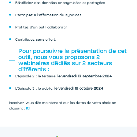
Bénéficiez des données anonymisées et partagées.
Participez à l’affirmation du syndicat.
Profitez d’un outil collaboratif.
Contribuez sans effort.
Pour poursuivre la présentation de cet
outil, nous vous proposons 2
webinaires dédiés sur 2 secteurs
différents :
L’épisode 2 : le tertiaire,
le vendredi 13 septembre 2024
L’épisode 3 : le public,
le vendredi 18 octobre 2024
Inscrivez-vous dès maintenant sur les dates de votre choix en
cliquant :
ICI