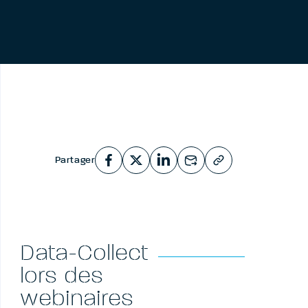
Partager
Data-Collect
lors des
webinaires