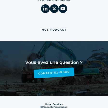
RÉSEAUX SOCIAUX
NOS PODCAST
Vous avez une question ?
CONTACTEZ-NOUS
Untec Services
Bâtiment & Prescription