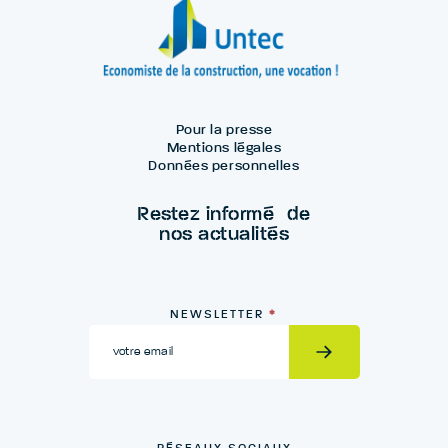
Pour la presse
Mentions légales
Données personnelles
Restez informé de
nos actualités
Newsletter
NEWSLETTER
*