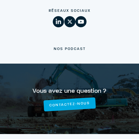
RÉSEAUX SOCIAUX
NOS PODCAST
Vous avez une question ?
CONTACTEZ-NOUS