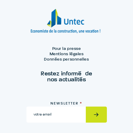
Pour la presse
Mentions légales
Données personnelles
Restez informé de
nos actualités
Newsletter
NEWSLETTER
*