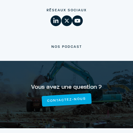
RÉSEAUX SOCIAUX
NOS PODCAST
Vous avez une question ?
CONTACTEZ-NOUS