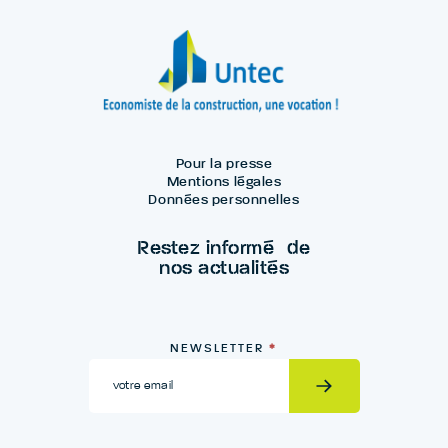
Pour la presse
Mentions légales
Données personnelles
Restez informé de
nos actualités
Newsletter
NEWSLETTER
*